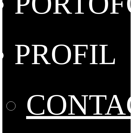
PORTOF
PROFIL
CONTA