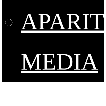
APARIT
MEDIA