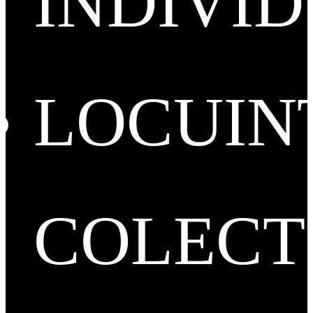
INDIVI
LOCUIN
COLECT