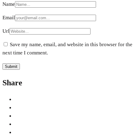
Name
Email
Url
Save my name, email, and website in this browser for the
next time I comment.
Share