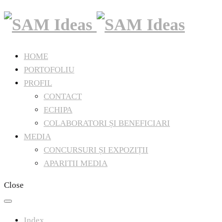
HOME
PORTOFOLIU
PROFIL
CONTACT
ECHIPA
COLABORATORI ȘI BENEFICIARI
MEDIA
CONCURSURI ȘI EXPOZIȚII
APARITII MEDIA
Close
Index