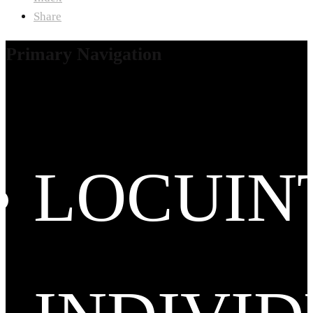
Share
Primary Navigation
LOCUIN