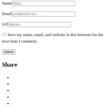
Name
Email
Url
Save my name, email, and website in this browser for the
next time I comment.
Share