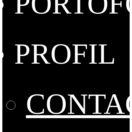
PORTOF
PROFIL
CONTA