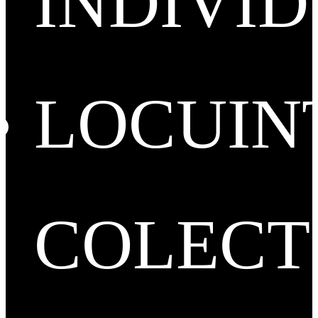
INDIVI
LOCUIN
COLECT