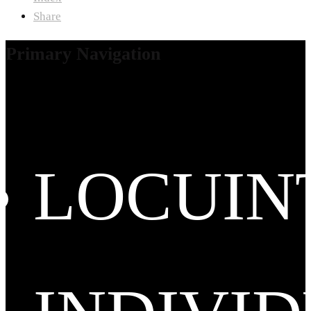
Share
Primary Navigation
LOCUIN