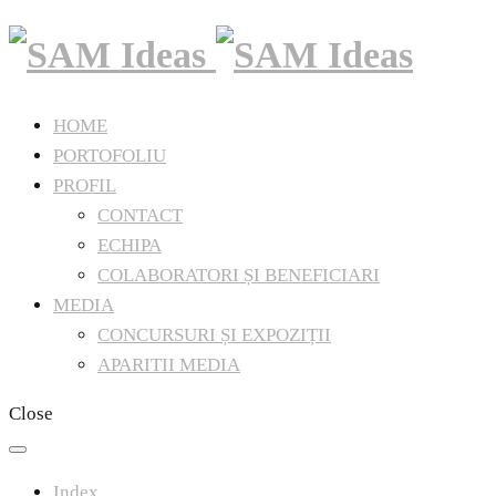
HOME
PORTOFOLIU
PROFIL
CONTACT
ECHIPA
COLABORATORI ȘI BENEFICIARI
MEDIA
CONCURSURI ȘI EXPOZIȚII
APARITII MEDIA
Close
Index