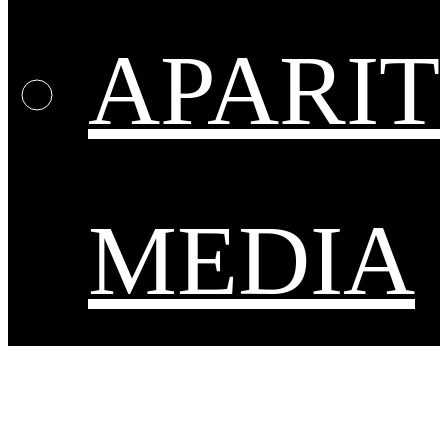
APARIT
MEDIA