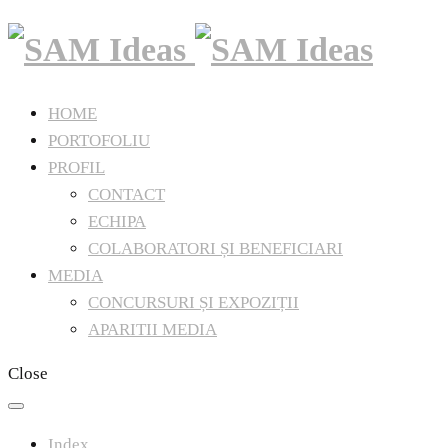
HOME
PORTOFOLIU
PROFIL
CONTACT
ECHIPA
COLABORATORI ȘI BENEFICIARI
MEDIA
CONCURSURI ȘI EXPOZIȚII
APARITII MEDIA
Close
Index