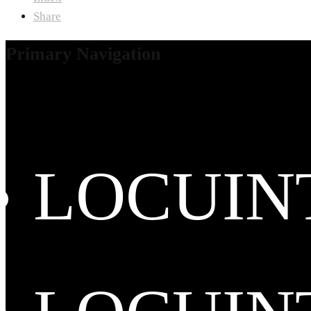
Share
Primary Navigation
LOCUIN