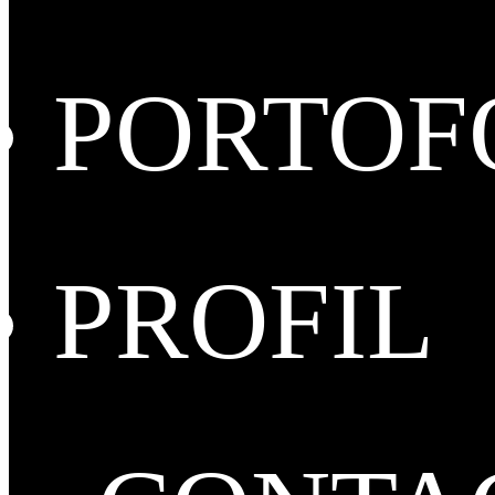
PORTOF
PROFIL