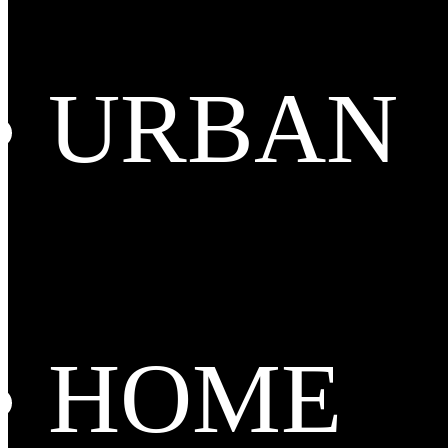
URBAN
HOME