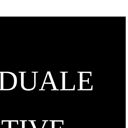
IDUALE