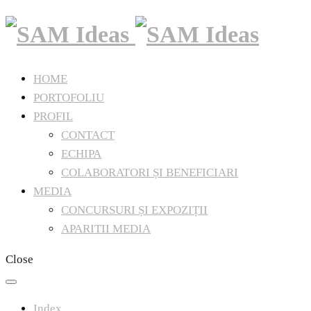
HOME
PORTOFOLIU
PROFIL
CONTACT
ECHIPA
COLABORATORI ȘI BENEFICIARI
MEDIA
CONCURSURI ȘI EXPOZIȚII
APARITII MEDIA
Close
Index