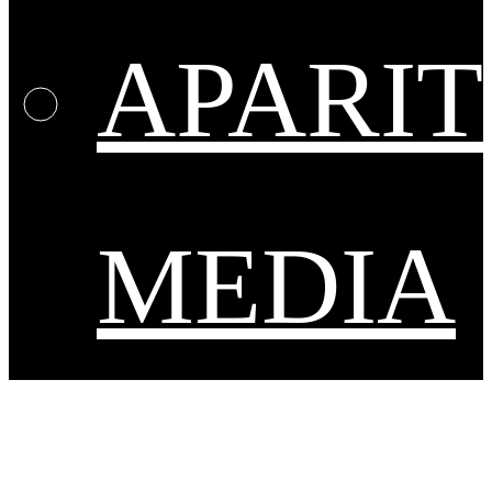
APARIT
MEDIA