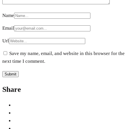
Name
Email
Url
Save my name, email, and website in this browser for the
next time I comment.
Share