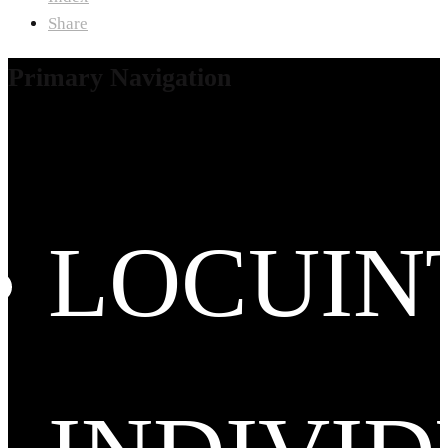
Share
Primary Navigation
LOCUIN