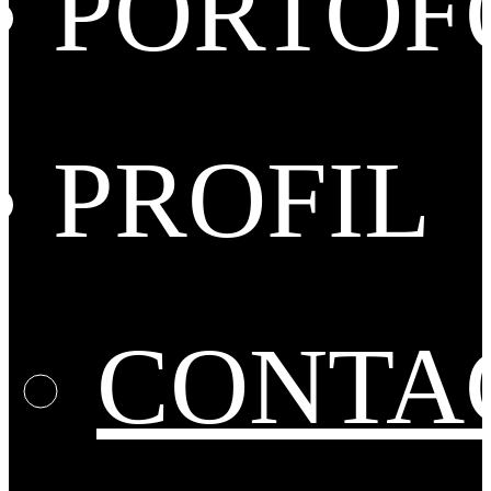
PORTOF
PROFIL
CONTA