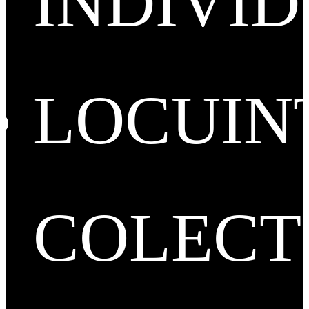
INDIVI
LOCUIN
COLECT