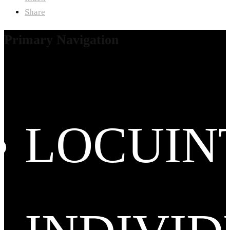
Share
Primary Navigation
LOCUIN