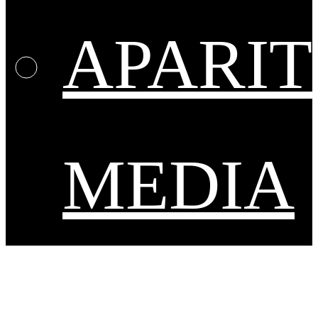
APARIT
MEDIA