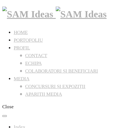
HOME
PORTOFOLIU
PROFIL
CONTACT
ECHIPA
COLABORATORI ȘI BENEFICIARI
MEDIA
CONCURSURI ȘI EXPOZIȚII
APARITII MEDIA
Close
Index