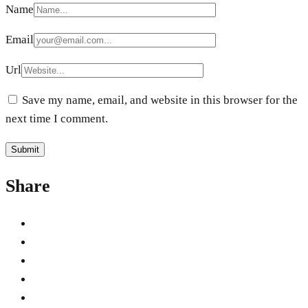
Name
Email
Url
Save my name, email, and website in this browser for the
next time I comment.
Share