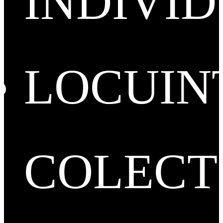
INDIVI
LOCUIN
COLECT