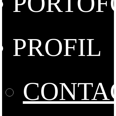
PORTOF
PROFIL
CONTA