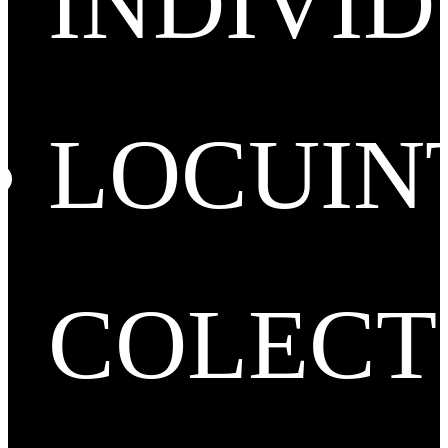
INDIVI
LOCUIN
COLECT