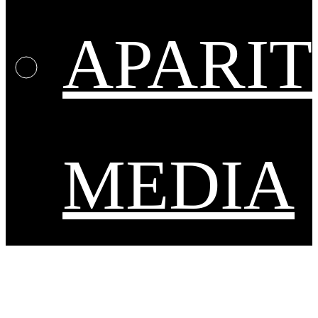
APARIT
MEDIA