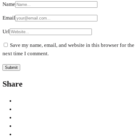
Name
Email
Url
Save my name, email, and website in this browser for the
next time I comment.
Share