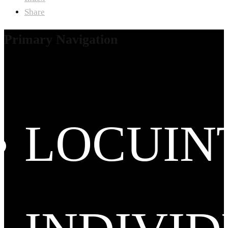
Share
Primary Navigation
LOCUIN