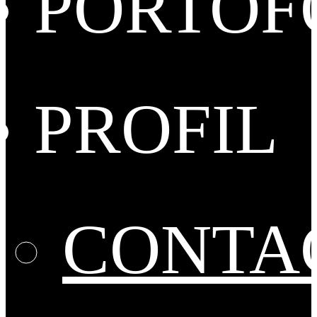
PORTOF
PROFIL
CONTA