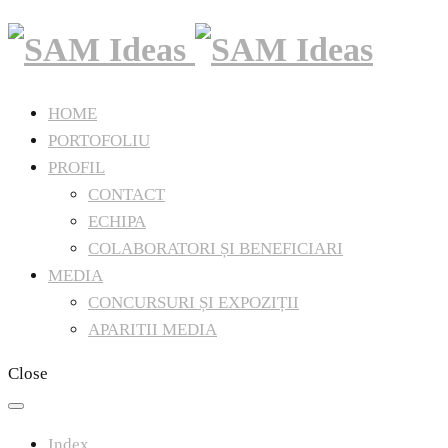
HOME
PORTOFOLIU
PROFIL
CONTACT
ECHIPA
COLABORATORI ȘI BENEFICIARI
MEDIA
CONCURSURI ȘI EXPOZIȚII
APARITII MEDIA
Close
Index