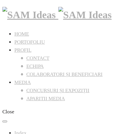
HOME
PORTOFOLIU
PROFIL
CONTACT
ECHIPA
COLABORATORI ȘI BENEFICIARI
MEDIA
CONCURSURI ȘI EXPOZIȚII
APARITII MEDIA
Close
Index