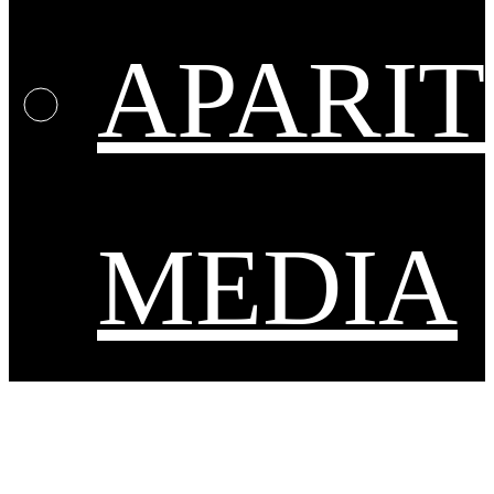
APARIT
MEDIA