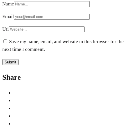
Name
Email
Url
Save my name, email, and website in this browser for the
next time I comment.
Share