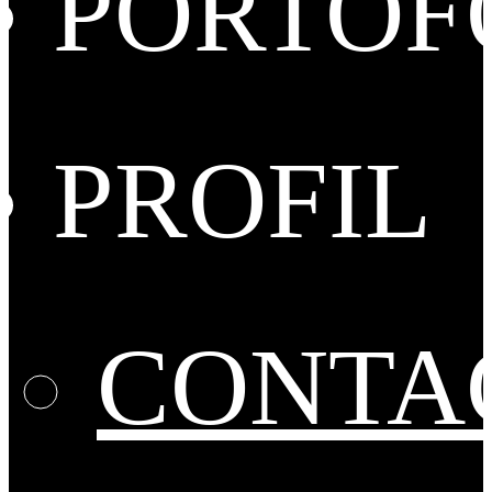
PORTOF
PROFIL
CONTA