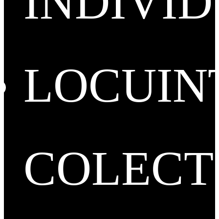
INDIVI
LOCUIN
COLECT