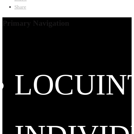
Share
Primary Navigation
LOCUIN