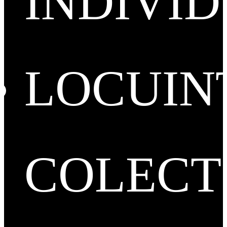
INDIVI
LOCUIN
COLECT