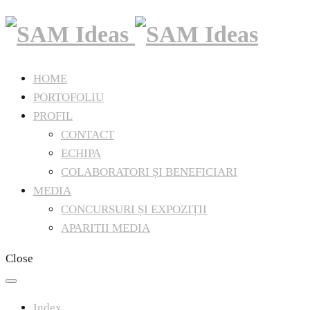
HOME
PORTOFOLIU
PROFIL
CONTACT
ECHIPA
COLABORATORI ȘI BENEFICIARI
MEDIA
CONCURSURI ȘI EXPOZIȚII
APARITII MEDIA
Close
Index