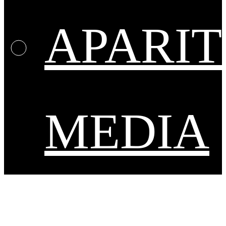
APARIT
MEDIA