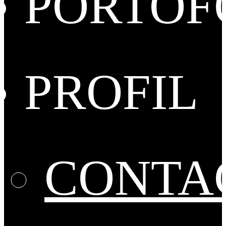
PORTOF
PROFIL
CONTA