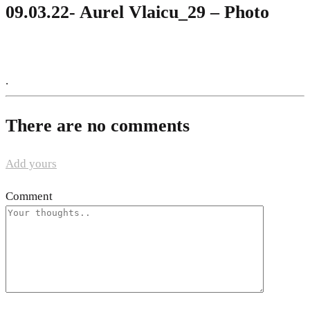
09.03.22- Aurel Vlaicu_29 – Photo
.
There are no comments
Add yours
Comment