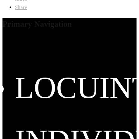
Share
Primary Navigation
LOCUIN