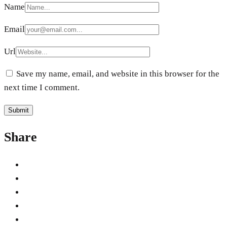
Name
Email
Url
Save my name, email, and website in this browser for the
next time I comment.
Share