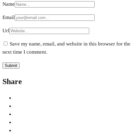
Name
Email
Url
Save my name, email, and website in this browser for the
next time I comment.
Share