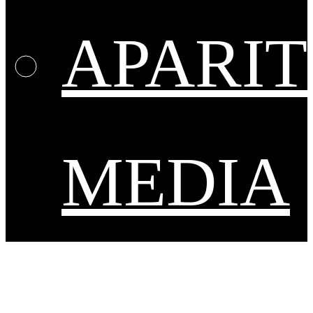
APARIT
MEDIA