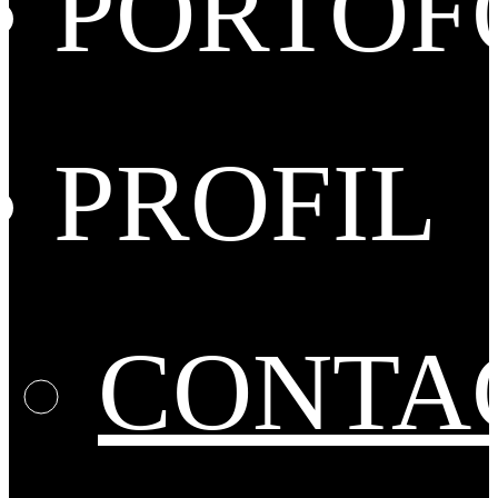
PORTOF
PROFIL
CONTA