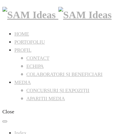
HOME
PORTOFOLIU
PROFIL
CONTACT
ECHIPA
COLABORATORI ȘI BENEFICIARI
MEDIA
CONCURSURI ȘI EXPOZIȚII
APARITII MEDIA
Close
Index