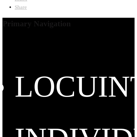
Share
Primary Navigation
LOCUIN