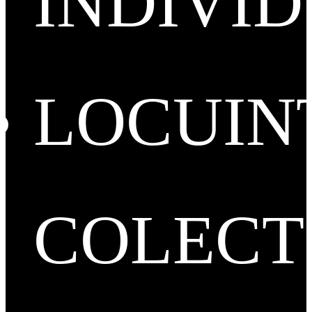
INDIVI
LOCUIN
COLECT