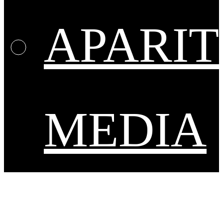
APARIT
MEDIA