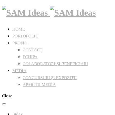
HOME
PORTOFOLIU
PROFIL
CONTACT
ECHIPA
COLABORATORI ȘI BENEFICIARI
MEDIA
CONCURSURI ȘI EXPOZIȚII
APARITII MEDIA
Close
Index