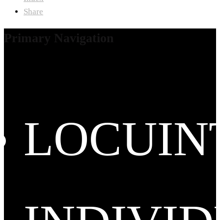
Share
Primary Navigation
LOCUIN