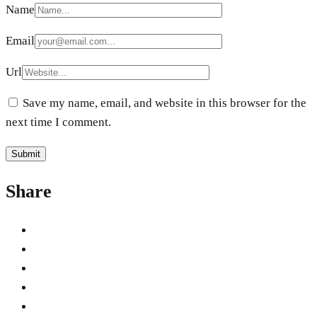
Name
Email
Url
Save my name, email, and website in this browser for the
next time I comment.
Share