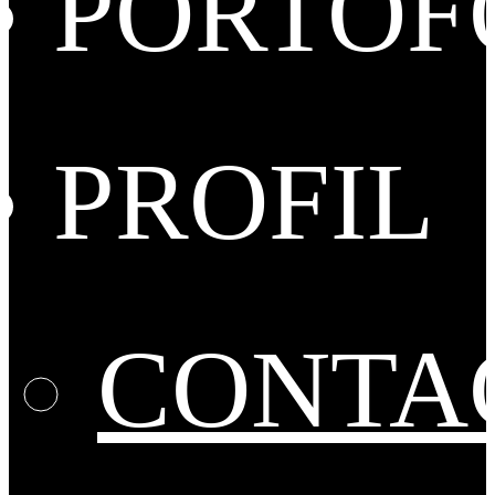
PORTOF
PROFIL
CONTA