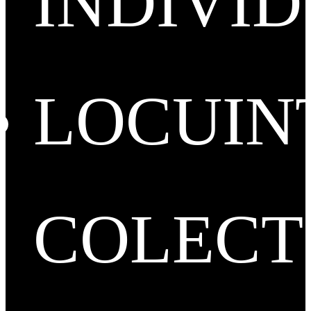
INDIVI
LOCUIN
COLECT