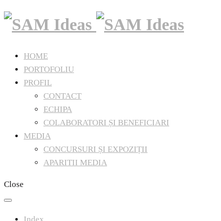
HOME
PORTOFOLIU
PROFIL
CONTACT
ECHIPA
COLABORATORI ȘI BENEFICIARI
MEDIA
CONCURSURI ȘI EXPOZIȚII
APARITII MEDIA
Close
Index