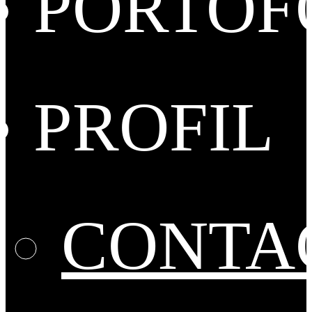
PORTOF
PROFIL
CONTA