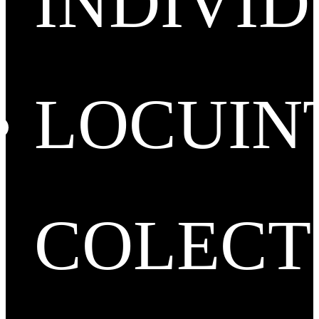
INDIVI
LOCUIN
COLECT