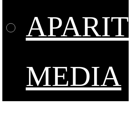
APARIT
MEDIA