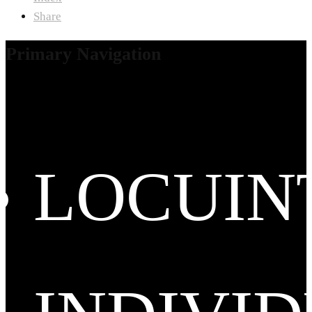
Share
Primary Navigation
LOCUIN