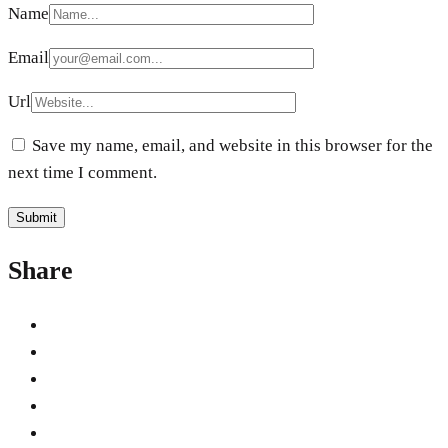
Name
Email
Url
Save my name, email, and website in this browser for the
next time I comment.
Share