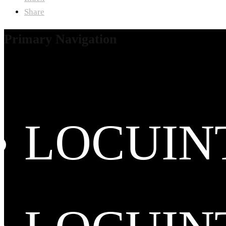
Share
Primary Navigation
LOCUIN