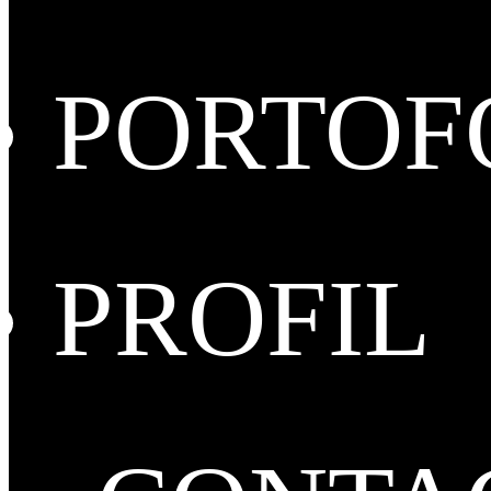
PORTOF
PROFIL