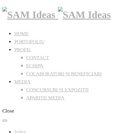
HOME
PORTOFOLIU
PROFIL
CONTACT
ECHIPA
COLABORATORI ȘI BENEFICIARI
MEDIA
CONCURSURI ȘI EXPOZIȚII
APARITII MEDIA
Close
Index