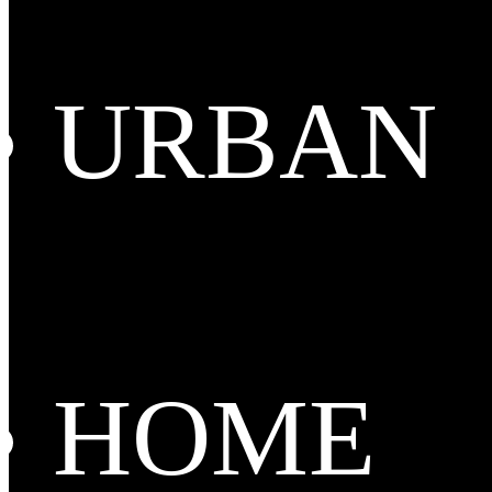
URBAN
HOME