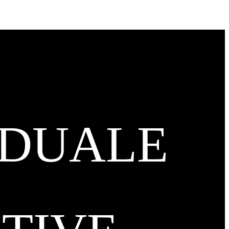
IDUALE