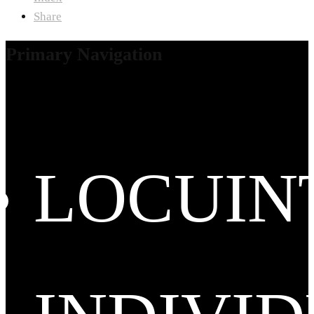
Share
Primary Navigation
LOCUIN