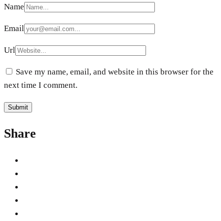
Name
Email
Url
Save my name, email, and website in this browser for the
next time I comment.
Share