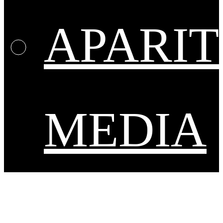
APARIT
MEDIA