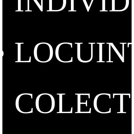
INDIVI
LOCUIN
COLECT