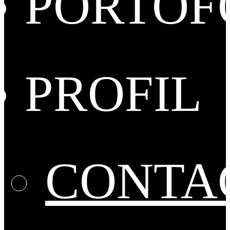
PORTOF
PROFIL
CONTA