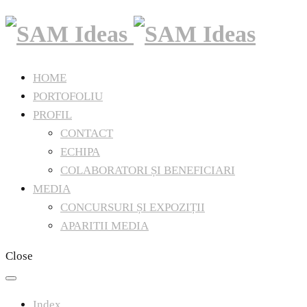
HOME
PORTOFOLIU
PROFIL
CONTACT
ECHIPA
COLABORATORI ȘI BENEFICIARI
MEDIA
CONCURSURI ȘI EXPOZIȚII
APARITII MEDIA
Close
Index