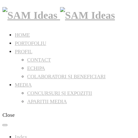
HOME
PORTOFOLIU
PROFIL
CONTACT
ECHIPA
COLABORATORI ȘI BENEFICIARI
MEDIA
CONCURSURI ȘI EXPOZIȚII
APARITII MEDIA
Close
Index