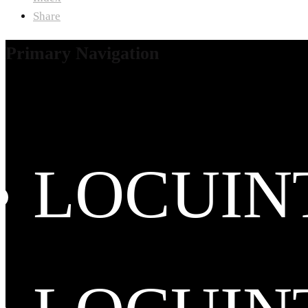
Share
Primary Navigation
LOCUIN