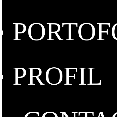
PORTOF
PROFIL