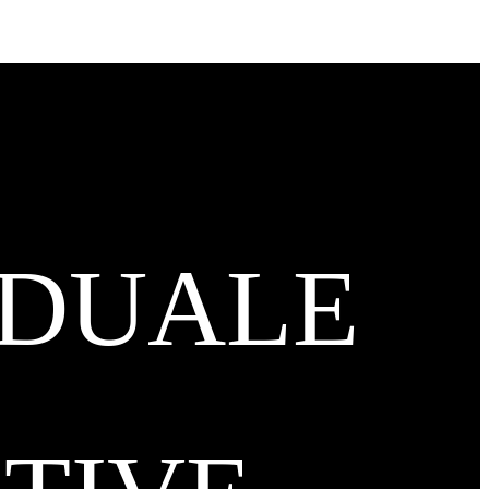
IDUALE