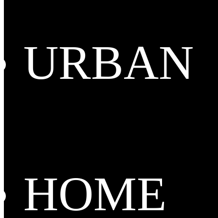
URBAN
HOME