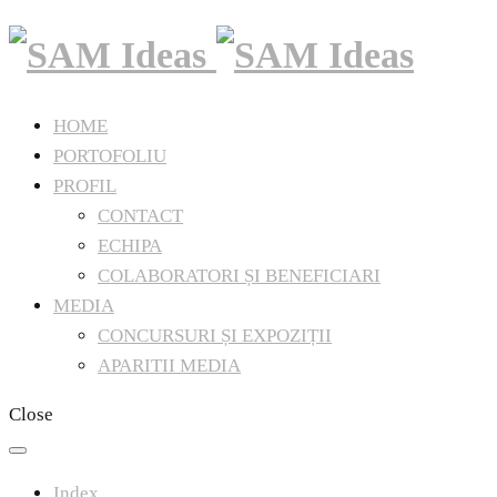
HOME
PORTOFOLIU
PROFIL
CONTACT
ECHIPA
COLABORATORI ȘI BENEFICIARI
MEDIA
CONCURSURI ȘI EXPOZIȚII
APARITII MEDIA
Close
Index