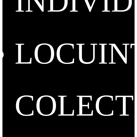
INDIVI
LOCUIN
COLECT