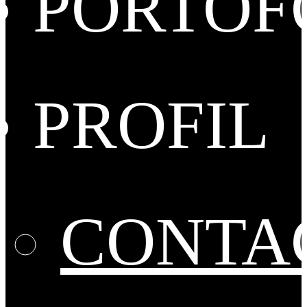
PORTOF
PROFIL
CONTA