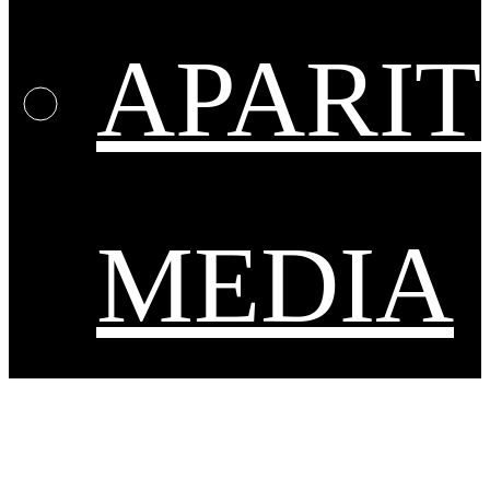
APARIT
MEDIA