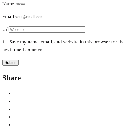
Name
Email
Url
Save my name, email, and website in this browser for the
next time I comment.
Share