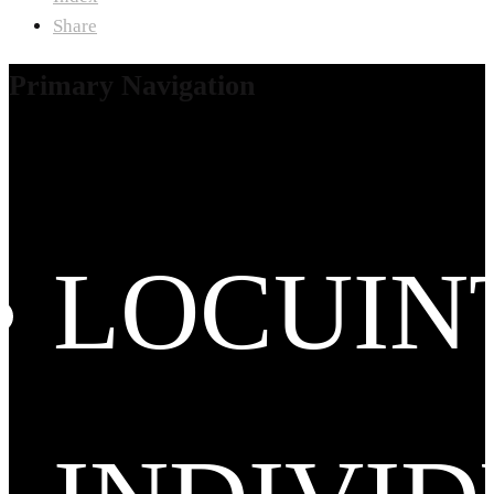
Share
Primary Navigation
LOCUIN