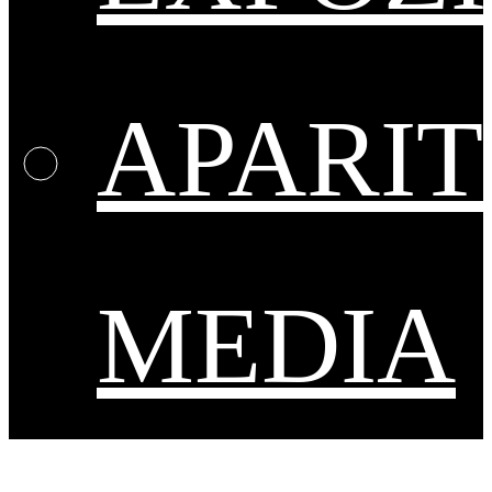
APARIT
MEDIA