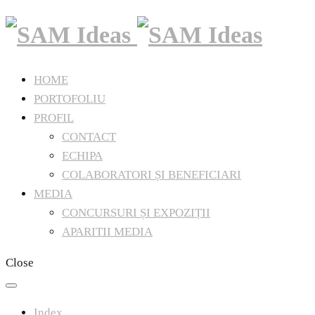
HOME
PORTOFOLIU
PROFIL
CONTACT
ECHIPA
COLABORATORI ȘI BENEFICIARI
MEDIA
CONCURSURI ȘI EXPOZIȚII
APARITII MEDIA
Close
Index