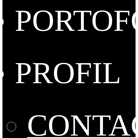
PORTOF
PROFIL
CONTA