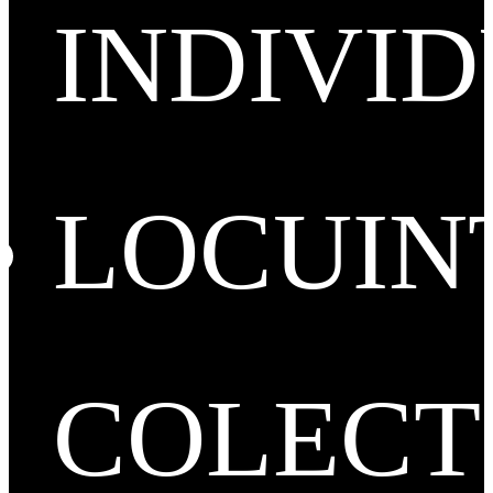
INDIVI
LOCUIN
COLECT