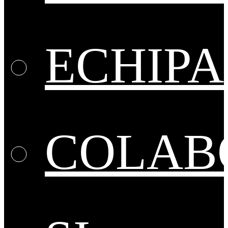
ECHIPA
COLAB