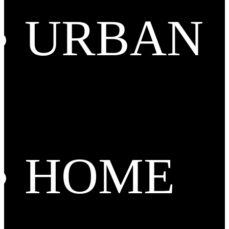
URBAN
HOME