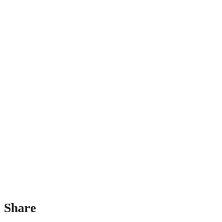
Share