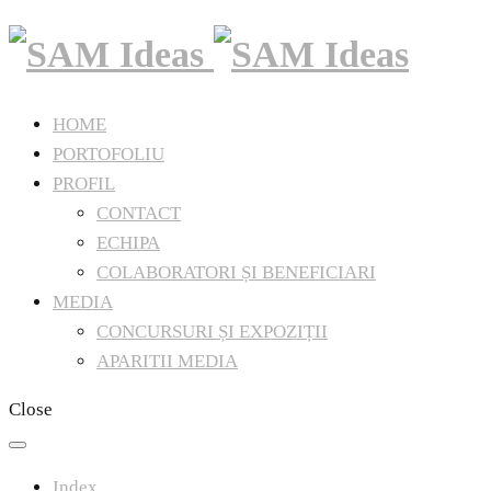
HOME
PORTOFOLIU
PROFIL
CONTACT
ECHIPA
COLABORATORI ȘI BENEFICIARI
MEDIA
CONCURSURI ȘI EXPOZIȚII
APARITII MEDIA
Close
Index