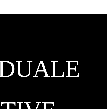
IDUALE