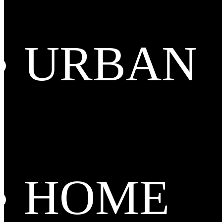
URBAN
HOME