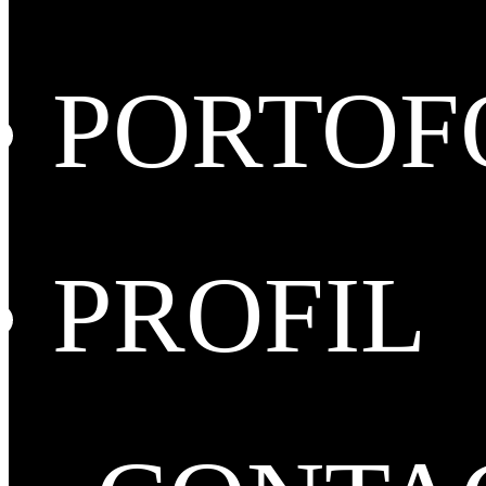
PORTOF
PROFIL