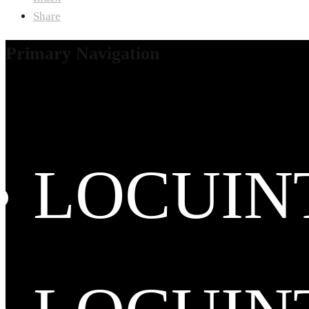
Share
Primary Navigation
LOCUIN