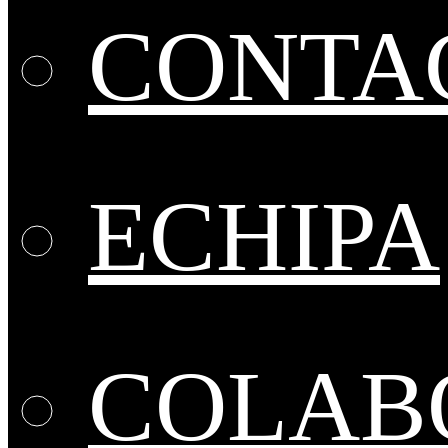
CONTA
ECHIPA
COLABO