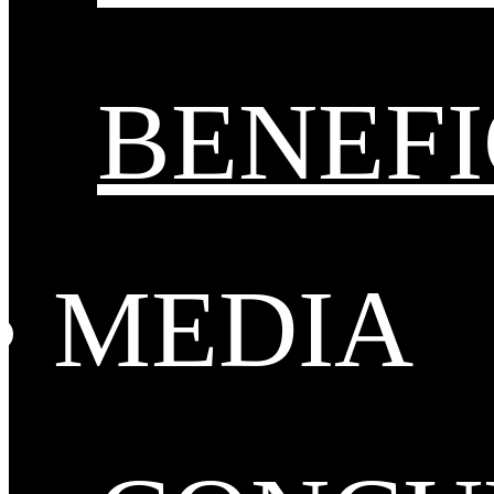
BENEFI
MEDIA