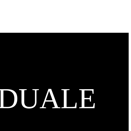
IDUALE