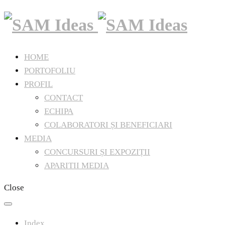
HOME
PORTOFOLIU
PROFIL
CONTACT
ECHIPA
COLABORATORI ȘI BENEFICIARI
MEDIA
CONCURSURI ȘI EXPOZIȚII
APARITII MEDIA
Close
Index