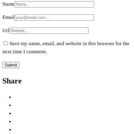
Name
Email
Url
Save my name, email, and website in this browser for the
next time I comment.
Share