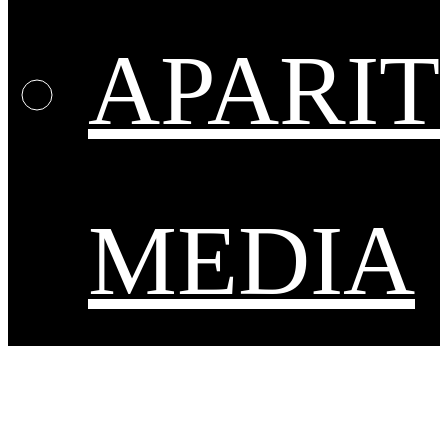
APARIT
MEDIA