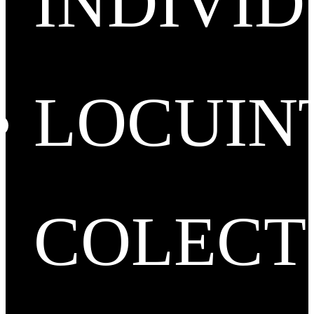
INDIVI
LOCUIN
COLECT