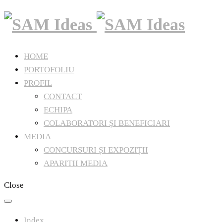
HOME
PORTOFOLIU
PROFIL
CONTACT
ECHIPA
COLABORATORI ȘI BENEFICIARI
MEDIA
CONCURSURI ȘI EXPOZIȚII
APARITII MEDIA
Close
Index