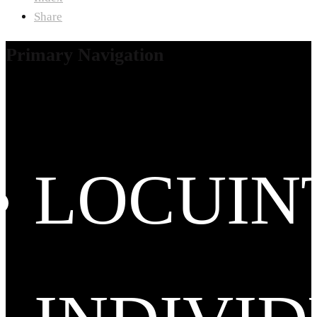
Share
Primary Navigation
LOCUIN