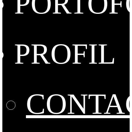
PORTOF
PROFIL
CONTA